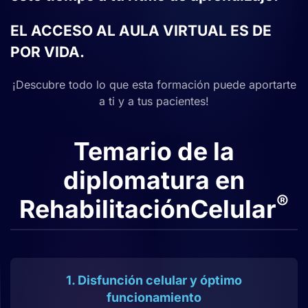
EL ACCESO AL
AULA VIRTUAL
ES DE
POR VIDA.
¡Descubre todo lo que esta formación puede aportarte
a ti y a tus pacientes!
Temario de la
diplomatura en
®
RehabilitaciónCelular
1. Disfunción celular y óptimo
funcionamiento