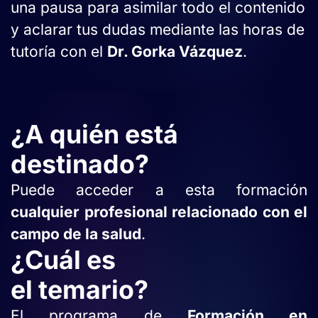
una pausa para asimilar todo el contenido
y aclarar tus dudas mediante las horas de
tutoría con el
Dr. Gorka Vázquez
.
¿A quién está
destinado?
Puede acceder a esta formación
cualquier profesional relacionado con el
campo de la salud
.
¿Cuál es
el temario?
El programa de
Formación en