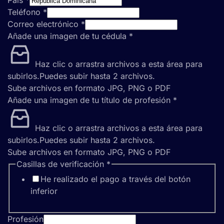
País
*
Teléfono
*
Correo electrónico
*
Añade una imagen de tu cédula
*
Haz clic o arrastra archivos a esta área para
subirlos.
Puedes subir hasta 2 archivos.
Sube archivos en formato JPG, PNG o PDF
Añade una imagen de tu título de profesión
*
Haz clic o arrastra archivos a esta área para
subirlos.
Puedes subir hasta 2 archivos.
Sube archivos en formato JPG, PNG o PDF
Casillas de verificación
*
He realizado el pago a través del botón
inferior
Profesión