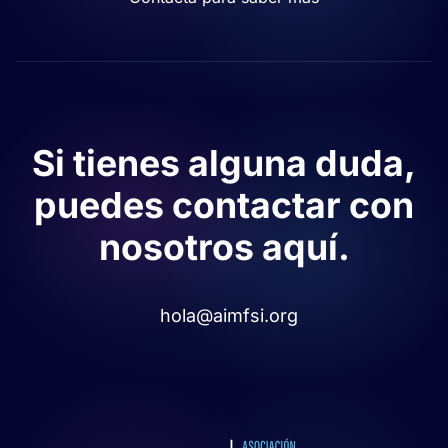
Si tienes alguna duda,
puedes contactar con
nosotros aquí.
hola@aimfsi.org