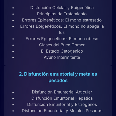
Disfunción Celular y Epigenética
Principios de Tratamiento
Errores Epigenéticos: El mono estresado
Errores Epigenéticos: El mono no apaga la
luz
Errores Epigenéticos: El mono obeso
Clases del Buen Comer
El Estado Cetogénico
Ayuno Intermitente
2. Disfunción emuntorial y metales
pesados
Disfunción Emuntorial Articular
Disfunción Emuntorial Hepática
Disfunción Emuntorial y Estrógenos
Disfunción Emuntorial y Metales Pesados