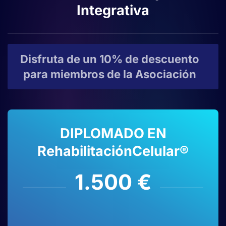
Integrativa
Disfruta de un 10% de descuento
para miembros de la Asociación
DIPLOMADO EN
RehabilitaciónCelular®
1.500 €