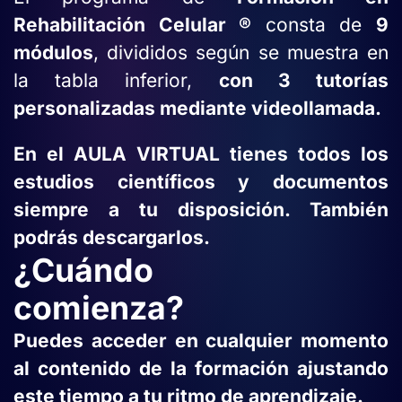
Rehabilitación Celular ®
consta de
9
módulos
, divididos según se muestra en
la tabla inferior,
con 3 tutorías
personalizadas mediante videollamada.
En el
AULA VIRTUAL
tienes todos los
estudios científicos y documentos
siempre a tu disposición. También
podrás descargarlos.
¿Cuándo
comienza?
Puedes acceder en cualquier momento
al contenido de la formación ajustando
este tiempo a tu ritmo de aprendizaje.