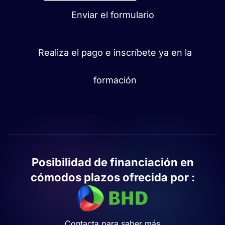
Enviar el formulario
Realiza el pago e inscríbete ya en la
formación
Posibilidad de financiación en
cómodos plazos ofrecida por :
Contacta para saber más