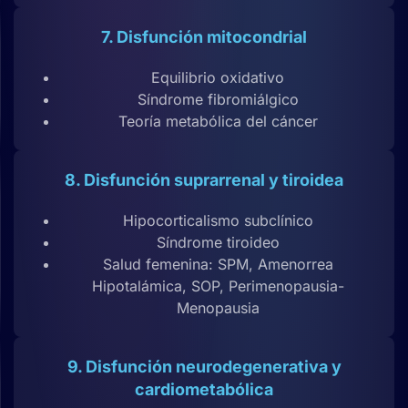
7. Disfunción mitocondrial
Equilibrio oxidativo
Síndrome fibromiálgico
Teoría metabólica del cáncer
8. Disfunción suprarrenal y tiroidea
Hipocorticalismo subclínico
Síndrome tiroideo
Salud femenina: SPM, Amenorrea
Hipotalámica, SOP, Perimenopausia-
Menopausia
9. Disfunción neurodegenerativa y
cardiometabólica