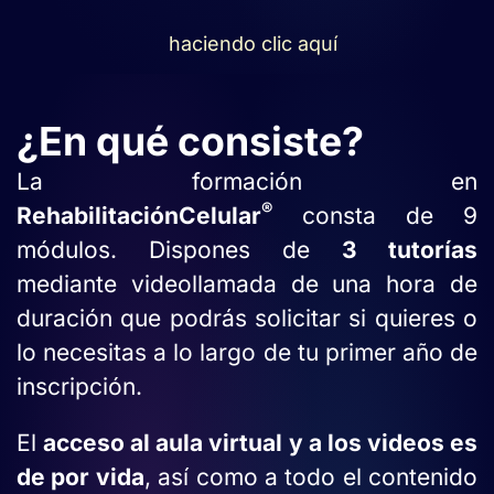
haciendo clic aquí
¿En qué consiste?
La formación en
®
Rehabilitación
Celular
consta de 9
módulos. Dispones de
3 tutorías
mediante videollamada de una hora de
duración que podrás solicitar si quieres o
lo necesitas a lo largo de tu primer año de
inscripción.
El
acceso al
aula virtual
y a los videos es
de por vida
, así como a todo el contenido