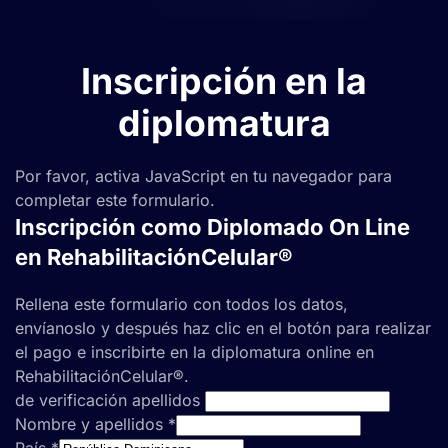
Inscripción en la
diplomatura
Por favor, activa JavaScript en tu navegador para
completar este formulario.
Inscripción como Diplomado On Line
en RehabilitaciónCelular®
Rellena este formulario con todos los datos,
envíanoslo y después haz clic en el botón para realizar
el pago e inscribirte en la diplomatura online en
RehabilitaciónCelular®.
de verificación apellidos
Nombre y apellidos
*