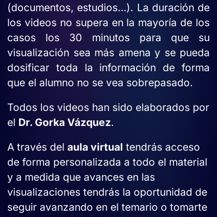
(documentos, estudios…). La duración de
los videos no supera en la mayoría de los
casos los 30 minutos para que su
visualización sea más amena y se pueda
dosificar toda la información de forma
que el alumno no se vea sobrepasado.
Todos los videos han sido elaborados por
el
Dr. Gorka Vázquez
.
A través del
aula virtual
tendrás acceso
de forma personalizada a todo el material
y a medida que avances en las
visualizaciones tendrás la oportunidad de
seguir avanzando en el temario o tomarte