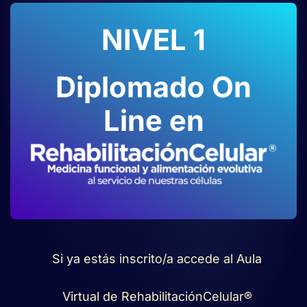
NIVEL 1
Diplomado On
Line en
Si ya estás inscrito/a accede al Aula
Virtual de RehabilitaciónCelular®