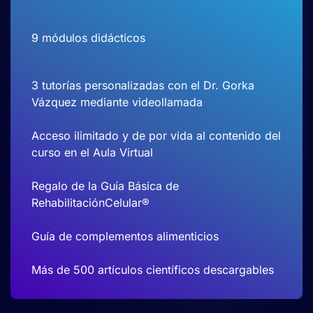
9 módulos didácticos
3 tutorías personalizadas con el Dr. Gorka
Vázquez mediante videollamada
Acceso ilimitado y de por vida al contenido del
curso en el Aula Virtual
Regalo de la Guía Básica de
RehabilitaciónCelular®
Guía de complementos alimenticios
Más de 500 artículos científicos descargables