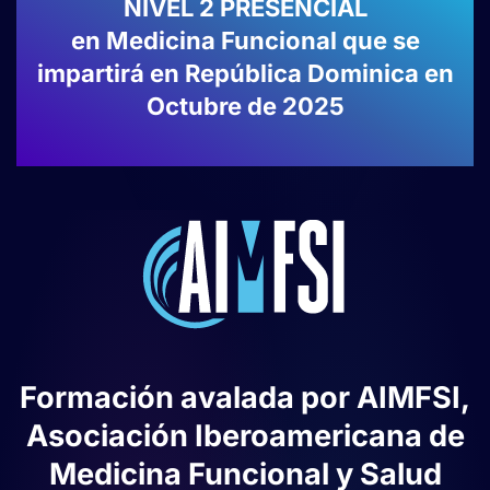
NIVEL 2 PRESENCIAL
en Medicina Funcional que se
impartirá en República Dominica en
Octubre de 2025
Formación avalada por AIMFSI,
Asociación Iberoamericana de
Medicina Funcional y Salud